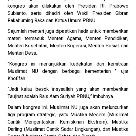
kongres akan dilakukan oleh Presiden RI, Prabowo
Subianto, serta dihadiri oleh Wakil Presiden Gibran
Rakabuming Raka dan Ketua Umum PBNU.
Sejumlah menteri juga dipastikan hadir untuk memberikan
materi, termasuk Menteri Agama, Menteri Pendidikan,
Menteri Kesehatan, Menteri Koperasi, Menteri Sosial, dan
Menteri Desa.
"Kongres ini menunjukkan kedekatan dan kemitraan
Muslimat NU dengan berbagai kementerian " ujar
Khofifah.
“Jadi kalau besok insyaallah yang akan memberikan
Taujihat adalah Rais Aam Suriyah PBNU,” imbuhnya.
Dalam kongres ini, Muslimat NU juga akan meluncurkan
tiga program strategis, yaitu Mustika Mesem (Muslimat
Cantik Mengentaskan Kemiskinan Ekstrem), Mustika
Darling (Muslimat Cantik Sadar Lingkungan), dan Mustika