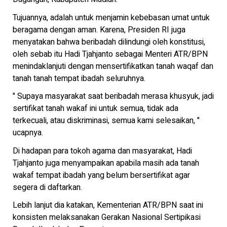
Tujuannya, adalah untuk menjamin kebebasan umat untuk
beragama dengan aman. Karena, Presiden RI juga
menyatakan bahwa beribadah dilindungi oleh konstitusi,
oleh sebab itu Hadi Tjahjanto sebagai Menteri ATR/BPN
menindaklanjuti dengan mensertifikatkan tanah waqaf dan
tanah tanah tempat ibadah seluruhnya.
" Supaya masyarakat saat beribadah merasa khusyuk, jadi
sertifikat tanah wakaf ini untuk semua, tidak ada
terkecuali, atau diskriminasi, semua kami selesaikan, "
ucapnya.
Di hadapan para tokoh agama dan masyarakat, Hadi
Tjahjanto juga menyampaikan apabila masih ada tanah
wakaf tempat ibadah yang belum bersertifikat agar
segera di daftarkan.
Lebih lanjut dia katakan, Kementerian ATR/BPN saat ini
konsisten melaksanakan Gerakan Nasional Sertipikasi