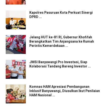
Kapolres Pasuruan Kota Perkuat Sinergi
DPRD ...
Jelang HUT ke-81 RI, Gubernur Khofifah
Berangkatkan Tim Anjangsana ke Rumah
Perintis Kemerdekaan ...
JMSI Banyuwangi Pro Investasi, Siap
Kolaborasi Tandang Bareng Investor ...
Komnas HAM Apresiasi Pembangunan
Inklusif Banyuwangi, Diusulkan Ikut Penilaian
HAM Nasional ...