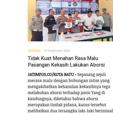
KRIMINAL
17 September 2024
Tidak Kuat Menahan Rasa Malu
Pasangan Kekasih Lakukan Aborsi
JATIMPOS.CO/KOTA BATU -
Sepasang sejoli
merasa malu dengan hubungan intim yang
mengakibatkan kehamilan kekasihnya tega
melakukan aborsi terhadap janin Yang di
kandungnya, diketahui bahwa aborsi
merupakan tindak pidana, kasus tersebut
melibatkan dua tersangka laki-laki berinisial