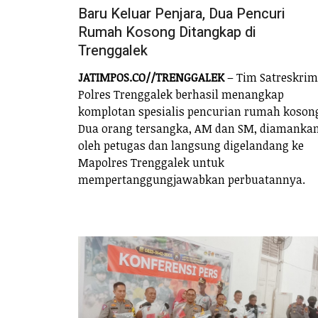
Baru Keluar Penjara, Dua Pencuri
Rumah Kosong Ditangkap di
Trenggalek
JATIMPOS.CO//TRENGGALEK
– Tim Satreskrim
Polres Trenggalek berhasil menangkap
komplotan spesialis pencurian rumah koson
Dua orang tersangka, AM dan SM, diamanka
oleh petugas dan langsung digelandang ke
Mapolres Trenggalek untuk
mempertanggungjawabkan perbuatannya.