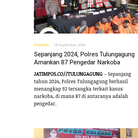
KRIMINAL
18 September 2024
Sepanjang 2024, Polres Tulungagung
Amankan 87 Pengedar Narkoba
JATIMPOS.CO//TULUNGAGUNG
– Sepanjang
tahun 2024, Polres Tulungagung berhasil
menangkap 92 tersangka terkait kasus
narkoba, di mana 87 di antaranya adalah
pengedar.