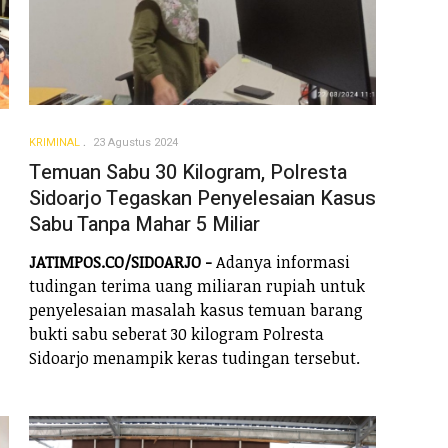
KRIMINAL
23 Agustus 2024
Temuan Sabu 30 Kilogram, Polresta
Sidoarjo Tegaskan Penyelesaian Kasus
Sabu Tanpa Mahar 5 Miliar
JATIMPOS.CO/SIDOARJO -
Adanya informasi
tudingan terima uang miliaran rupiah untuk
penyelesaian masalah kasus temuan barang
bukti sabu seberat 30 kilogram Polresta
Sidoarjo menampik keras tudingan tersebut.