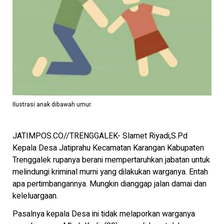
Ilustrasi anak dibawah umur.
JATIMPOS.CO//TRENGGALEK- Slamet Riyadi,S.Pd
Kepala Desa Jatiprahu Kecamatan Karangan Kabupaten
Trenggalek rupanya berani mempertaruhkan jabatan untuk
melindungi kriminal murni yang dilakukan warganya. Entah
apa pertimbangannya. Mungkin dianggap jalan damai dan
keleluargaan.
Pasalnya kepala Desa ini tidak melaporkan warganya