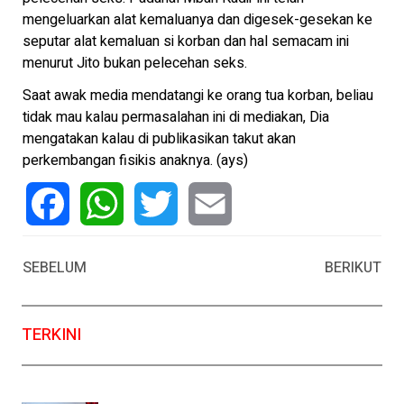
mengeluarkan alat kemaluanya dan digesek-gesekan ke
seputar alat kemaluan si korban dan hal semacam ini
menurut Jito bukan pelecehan seks.
Saat awak media mendatangi ke orang tua korban, beliau
tidak mau kalau permasalahan ini di mediakan, Dia
mengatakan kalau di publikasikan takut akan
perkembangan fisikis anaknya. (ays)
Facebook
WhatsApp
Twitter
Email
SEBELUM
BERIKUT
TERKINI