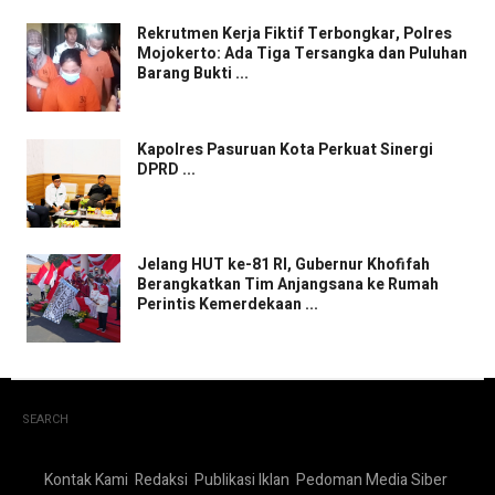
Rekrutmen Kerja Fiktif Terbongkar, Polres
Mojokerto: Ada Tiga Tersangka dan Puluhan
Barang Bukti ...
Kapolres Pasuruan Kota Perkuat Sinergi
DPRD ...
Jelang HUT ke-81 RI, Gubernur Khofifah
Berangkatkan Tim Anjangsana ke Rumah
Perintis Kemerdekaan ...
SEARCH
Kontak Kami
Redaksi
Publikasi Iklan
Pedoman Media Siber