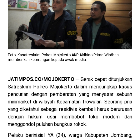
Foto: Kasatreskrim Polres Mojokerto AKP Aldhino Prima Wirdhan
memberikan keterangan kepada awak media.
JATIMPOS.CO/MOJOKERTO –
Gerak cepat ditunjukkan
Satreskrim Polres Mojokerto dalam mengungkap kasus
pencurian dengan pemberatan yang menyasar sebuah
minimarket di wilayah Kecamatan Trowulan. Seorang pria
yang diketahui sebagai residivis kembali harus berurusan
dengan hukum usai membobol toko modern dan
menggondol puluhan bungkus rokok.
Pelaku berinisial YA (24), warga Kabupaten Jombang,