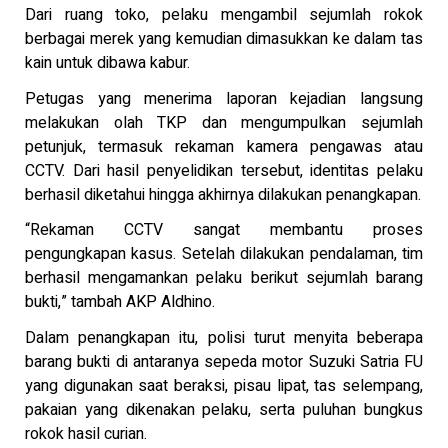
Dari ruang toko, pelaku mengambil sejumlah rokok
berbagai merek yang kemudian dimasukkan ke dalam tas
kain untuk dibawa kabur.
Petugas yang menerima laporan kejadian langsung
melakukan olah TKP dan mengumpulkan sejumlah
petunjuk, termasuk rekaman kamera pengawas atau
CCTV. Dari hasil penyelidikan tersebut, identitas pelaku
berhasil diketahui hingga akhirnya dilakukan penangkapan.
“Rekaman CCTV sangat membantu proses
pengungkapan kasus. Setelah dilakukan pendalaman, tim
berhasil mengamankan pelaku berikut sejumlah barang
bukti,” tambah AKP Aldhino.
Dalam penangkapan itu, polisi turut menyita beberapa
barang bukti di antaranya sepeda motor Suzuki Satria FU
yang digunakan saat beraksi, pisau lipat, tas selempang,
pakaian yang dikenakan pelaku, serta puluhan bungkus
rokok hasil curian.