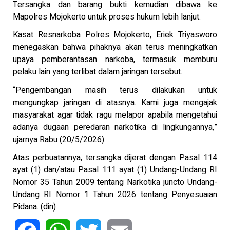
Tersangka dan barang bukti kemudian dibawa ke
Mapolres Mojokerto untuk proses hukum lebih lanjut.
Kasat Resnarkoba Polres Mojokerto, Eriek Triyasworo
menegaskan bahwa pihaknya akan terus meningkatkan
upaya pemberantasan narkoba, termasuk memburu
pelaku lain yang terlibat dalam jaringan tersebut.
“Pengembangan masih terus dilakukan untuk
mengungkap jaringan di atasnya. Kami juga mengajak
masyarakat agar tidak ragu melapor apabila mengetahui
adanya dugaan peredaran narkotika di lingkungannya,”
ujarnya Rabu (20/5/2026).
Atas perbuatannya, tersangka dijerat dengan Pasal 114
ayat (1) dan/atau Pasal 111 ayat (1) Undang-Undang RI
Nomor 35 Tahun 2009 tentang Narkotika juncto Undang-
Undang RI Nomor 1 Tahun 2026 tentang Penyesuaian
Pidana. (din)