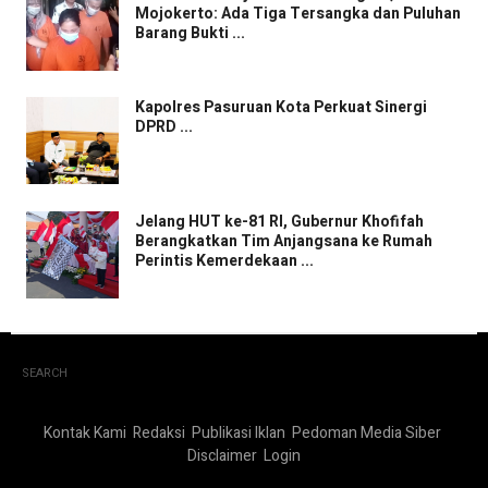
Mojokerto: Ada Tiga Tersangka dan Puluhan
Barang Bukti ...
Kapolres Pasuruan Kota Perkuat Sinergi
DPRD ...
Jelang HUT ke-81 RI, Gubernur Khofifah
Berangkatkan Tim Anjangsana ke Rumah
Perintis Kemerdekaan ...
SEARCH
Kontak Kami
Redaksi
Publikasi Iklan
Pedoman Media Siber
Disclaimer
Login