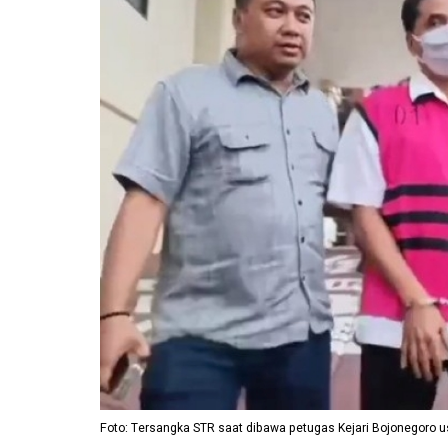
Foto: Tersangka STR saat dibawa petugas Kejari Bojonegoro u