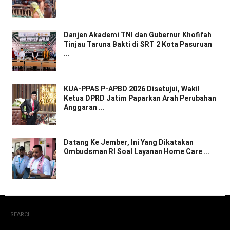
Danjen Akademi TNI dan Gubernur Khofifah
Tinjau Taruna Bakti di SRT 2 Kota Pasuruan
...
KUA-PPAS P-APBD 2026 Disetujui, Wakil
Ketua DPRD Jatim Paparkan Arah Perubahan
Anggaran ...
Datang Ke Jember, Ini Yang Dikatakan
Ombudsman RI Soal Layanan Home Care ...
SEARCH