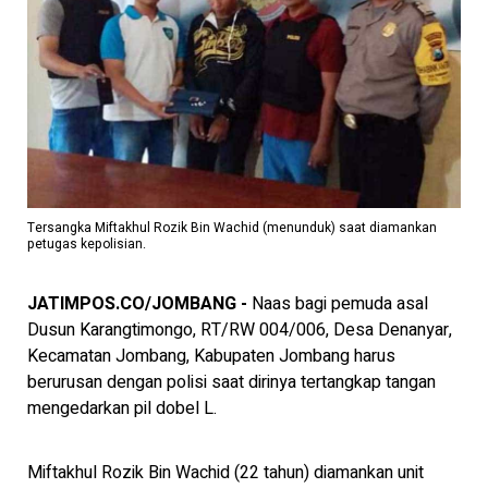
Tersangka Miftakhul Rozik Bin Wachid (menunduk) saat diamankan
petugas kepolisian.
JATIMPOS.CO/JOMBANG -
Naas bagi pemuda asal
Dusun Karangtimongo, RT/RW 004/006, Desa Denanyar,
Kecamatan Jombang, Kabupaten Jombang harus
berurusan dengan polisi saat dirinya tertangkap tangan
mengedarkan pil dobel L.
Miftakhul Rozik Bin Wachid (22 tahun) diamankan unit