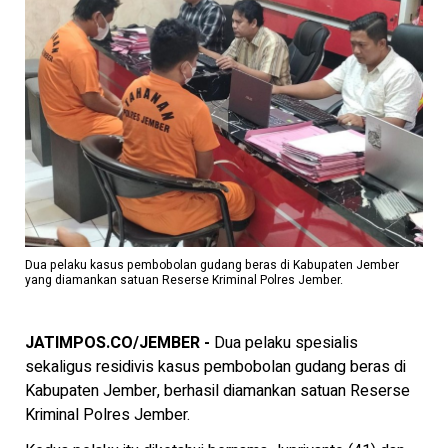
Dua pelaku kasus pembobolan gudang beras di Kabupaten Jember
yang diamankan satuan Reserse Kriminal Polres Jember.
JATIMPOS.CO/JEMBER -
Dua pelaku spesialis
sekaligus residivis kasus pembobolan gudang beras di
Kabupaten Jember, berhasil diamankan satuan Reserse
Kriminal Polres Jember.