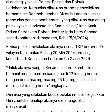
di gudang, yakni di Polsek Balung dan Polsek
Ledokombo. Kemudian dilakukan proses penyelidikan,
bersama tim Resmob Jember. Diketahui ada aksi curat
(pencurian dengan pemberatan) yang dilakukan dua orang
pelaku yakni Jupriyanto dan Samsul Hadi," kata Kanit
Pidum Satreskrim Polres Jember Ipda Harry Sasono
saat dikonfirmasi di mapolres, Rabu (5/6/2024).
Kedua pelaku melakukan aksinya di dua TKP berbeda. Di
wilayah Kecamatan Balung 20 Mei 2024 kemarin,
kemudian di Kecamatan Ledokombo 2 Juni 2024.
"Untuk aksinya yang di Kecamatan Ledokombo, kami
berhasil mengamankan barang bukti 12 karung beras
dengan berat masing-masing 25 Kg, linggis, dan alat
mesin jahit karung beras," ungkapnya.
Dari aksi yang dilakukan kedua pelaku ini, lebih lanjut kata
Harry, untuk menutupi aksinya dan mengelabui
masyarakat.