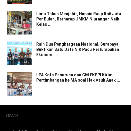
Lima Tahun Menjahit, Husain Raup Rp6 Juta
Per Bulan, Berharap UMKM Njurangan Naik
Kelas ...
Raih Dua Penghargaan Nasional, Surabaya
Buktikan Satu Data NIK Pacu Pertumbuhan
Ekonomi ...
LPA Kota Pasuruan dan GM FKPPI Kirim
Pertimbangan ke MA soal Hak Asuh Anak ...
SEARCH