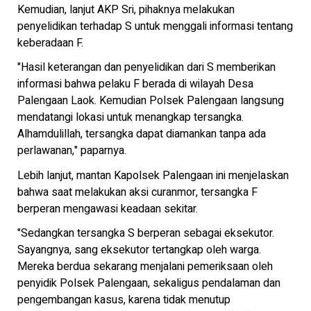
Kemudian, lanjut AKP Sri, pihaknya melakukan
penyelidikan terhadap S untuk menggali informasi tentang
keberadaan F.
"Hasil keterangan dan penyelidikan dari S memberikan
informasi bahwa pelaku F berada di wilayah Desa
Palengaan Laok. Kemudian Polsek Palengaan langsung
mendatangi lokasi untuk menangkap tersangka.
Alhamdulillah, tersangka dapat diamankan tanpa ada
perlawanan," paparnya.
Lebih lanjut, mantan Kapolsek Palengaan ini menjelaskan
bahwa saat melakukan aksi curanmor, tersangka F
berperan mengawasi keadaan sekitar.
"Sedangkan tersangka S berperan sebagai eksekutor.
Sayangnya, sang eksekutor tertangkap oleh warga.
Mereka berdua sekarang menjalani pemeriksaan oleh
penyidik Polsek Palengaan, sekaligus pendalaman dan
pengembangan kasus, karena tidak menutup