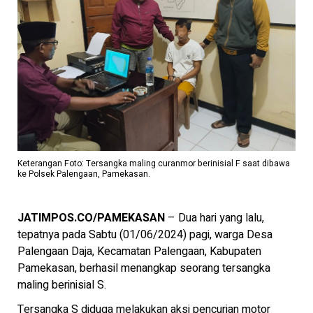
Keterangan Foto: Tersangka maling curanmor berinisial F saat dibawa
ke Polsek Palengaan, Pamekasan.
JATIMPOS.CO/PAMEKASAN
– Dua hari yang lalu,
tepatnya pada Sabtu (01/06/2024) pagi, warga Desa
Palengaan Daja, Kecamatan Palengaan, Kabupaten
Pamekasan, berhasil menangkap seorang tersangka
maling berinisial S.
Tersangka S diduga melakukan aksi pencurian motor