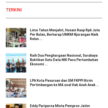
TERKINI
Lima Tahun Menjahit, Husain Raup Rp6 Juta
Per Bulan, Berharap UMKM Njurangan Naik
Kelas ...
Raih Dua Penghargaan Nasional, Surabaya
Buktikan Satu Data NIK Pacu Pertumbuhan
Ekonomi ...
LPA Kota Pasuruan dan GM FKPPI Kirim
Pertimbangan ke MA soal Hak Asuh Anak ...
Eddy Paripurna Minta Pemprov Jatim