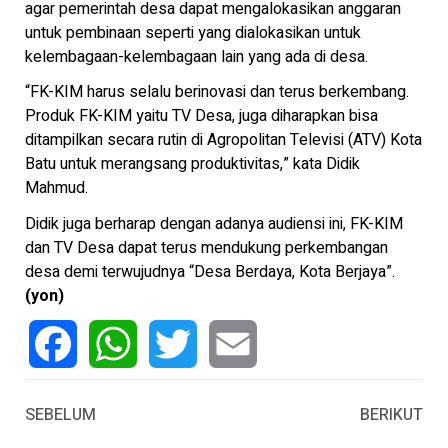
agar pemerintah desa dapat mengalokasikan anggaran
untuk pembinaan seperti yang dialokasikan untuk
kelembagaan-kelembagaan lain yang ada di desa.
“FK-KIM harus selalu berinovasi dan terus berkembang.
Produk FK-KIM yaitu TV Desa, juga diharapkan bisa
ditampilkan secara rutin di Agropolitan Televisi (ATV) Kota
Batu untuk merangsang produktivitas,” kata Didik
Mahmud.
Didik juga berharap dengan adanya audiensi ini, FK-KIM
dan TV Desa dapat terus mendukung perkembangan
desa demi terwujudnya “Desa Berdaya, Kota Berjaya”.
(yon)
Facebook
WhatsApp
Twitter
Email
SEBELUM
BERIKUT