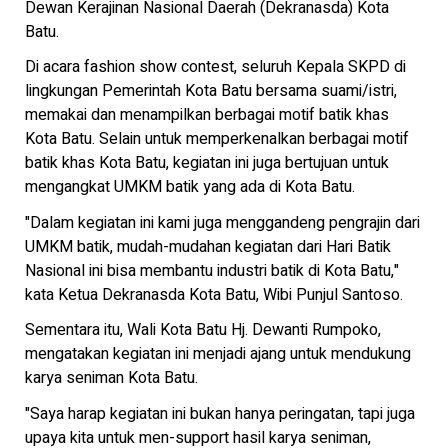
Dewan Kerajinan Nasional Daerah (Dekranasda) Kota
Batu.
Di acara fashion show contest, seluruh Kepala SKPD di
lingkungan Pemerintah Kota Batu bersama suami/istri,
memakai dan menampilkan berbagai motif batik khas
Kota Batu. Selain untuk memperkenalkan berbagai motif
batik khas Kota Batu, kegiatan ini juga bertujuan untuk
mengangkat UMKM batik yang ada di Kota Batu.
"Dalam kegiatan ini kami juga menggandeng pengrajin dari
UMKM batik, mudah-mudahan kegiatan dari Hari Batik
Nasional ini bisa membantu industri batik di Kota Batu,"
kata Ketua Dekranasda Kota Batu, Wibi Punjul Santoso.
Sementara itu, Wali Kota Batu Hj. Dewanti Rumpoko,
mengatakan kegiatan ini menjadi ajang untuk mendukung
karya seniman Kota Batu.
"Saya harap kegiatan ini bukan hanya peringatan, tapi juga
upaya kita untuk men-support hasil karya seniman,