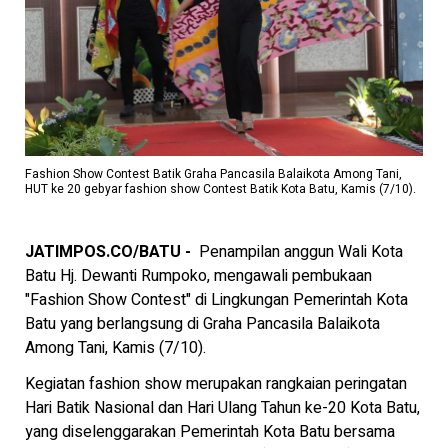
Fashion Show Contest Batik Graha Pancasila Balaikota Among Tani,
HUT ke 20 gebyar fashion show Contest Batik Kota Batu, Kamis (7/10).
JATIMPOS.CO/BATU -
Penampilan anggun Wali Kota
Batu Hj. Dewanti Rumpoko, mengawali pembukaan
"Fashion Show Contest" di Lingkungan Pemerintah Kota
Batu yang berlangsung di Graha Pancasila Balaikota
Among Tani, Kamis (7/10).
Kegiatan fashion show merupakan rangkaian peringatan
Hari Batik Nasional dan Hari Ulang Tahun ke-20 Kota Batu,
yang diselenggarakan Pemerintah Kota Batu bersama