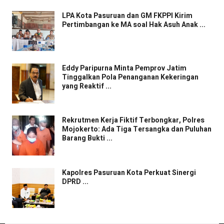
LPA Kota Pasuruan dan GM FKPPI Kirim
Pertimbangan ke MA soal Hak Asuh Anak ...
Eddy Paripurna Minta Pemprov Jatim
Tinggalkan Pola Penanganan Kekeringan
yang Reaktif ...
Rekrutmen Kerja Fiktif Terbongkar, Polres
Mojokerto: Ada Tiga Tersangka dan Puluhan
Barang Bukti ...
Kapolres Pasuruan Kota Perkuat Sinergi
DPRD ...