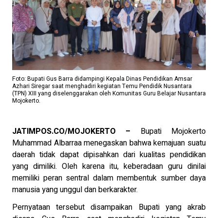
Foto: Bupati Gus Barra didampingi Kepala Dinas Pendidikan Amsar
Azhari Siregar saat menghadiri kegiatan Temu Pendidik Nusantara
(TPN) XIII yang diselenggarakan oleh Komunitas Guru Belajar Nusantara
Mojokerto.
JATIMPOS.CO/MOJOKERTO –
Bupati Mojokerto
Muhammad Albarraa menegaskan bahwa kemajuan suatu
daerah tidak dapat dipisahkan dari kualitas pendidikan
yang dimiliki. Oleh karena itu, keberadaan guru dinilai
memiliki peran sentral dalam membentuk sumber daya
manusia yang unggul dan berkarakter.
Pernyataan tersebut disampaikan Bupati yang akrab