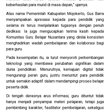
keberhasilan para murid di masa depan,” ujarnya.
Atas nama Pemerintah Kabupaten Mojokerto, Gus Barra
menyampaikan apresiasi kepada para pendidik yang
selama ini terus menjalankan tugasnya dengan penuh
dedikasi. Ia juga mengucapkan terima kasih kepada
Komunitas Guru Belajar Nusantara yang dinilai konsisten
menghadirkan wadah pembelajaran dan kolaborasi bagi
para guru.
Pada kesempatan itu, ia turut menyoroti perkembangan
teknologi yang membawa perubahan signifikan dalam
dunia pendidikan. Menurutnya, kemajuan digital tidak
mengurangi peran guru, justru menuntut para pendidik
untuk semakin adaptif dalam mendampingi proses belajar
peserta didik.
Di tengah derasnya arus informasi, guru dituntut tidak
hanya menjadi penyampai materi pelajaran, tetapi juga
pembimbing karakter, fasilitator pembelajaran, sekaligus