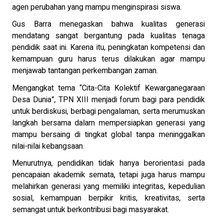
agen perubahan yang mampu menginspirasi siswa.
Gus Barra menegaskan bahwa kualitas generasi
mendatang sangat bergantung pada kualitas tenaga
pendidik saat ini. Karena itu, peningkatan kompetensi dan
kemampuan guru harus terus dilakukan agar mampu
menjawab tantangan perkembangan zaman.
Mengangkat tema “Cita-Cita Kolektif Kewarganegaraan
Desa Dunia”, TPN XIII menjadi forum bagi para pendidik
untuk berdiskusi, berbagi pengalaman, serta merumuskan
langkah bersama dalam mempersiapkan generasi yang
mampu bersaing di tingkat global tanpa meninggalkan
nilai-nilai kebangsaan.
Menurutnya, pendidikan tidak hanya berorientasi pada
pencapaian akademik semata, tetapi juga harus mampu
melahirkan generasi yang memiliki integritas, kepedulian
sosial, kemampuan berpikir kritis, kreativitas, serta
semangat untuk berkontribusi bagi masyarakat.