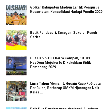
Golkar Kabupaten Madiun Lantik Pengurus
Kecamatan, Konsolidasi Hadapi Pemilu 2029
...
Batik Randusari, Seragam Sekolah Penuh
Cerita ...
Gus Habib-Gus Barra Kompak, 18 DPC
NasDem Mojokerto Dikukuhkan Bidik
Pemenang 2029 ...
Lima Tahun Menjahit, Husain Raup Rp6 Juta
Per Bulan, Berharap UMKM Njurangan Naik
Kelas ...