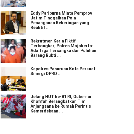
Eddy Paripurna Minta Pemprov
Jatim Tinggalkan Pola
Penanganan Kekeringan yang
Reaktif ...
Rekrutmen Kerja Fiktif
Terbongkar, Polres Mojokerto:
Ada Tiga Tersangka dan Puluhan
Barang Bukti ...
Kapolres Pasuruan Kota Perkuat
Sinergi DPRD ...
Jelang HUT ke-81 RI, Gubernur
Khofifah Berangkatkan Tim
Anjangsana ke Rumah Perintis
Kemerdekaan ...