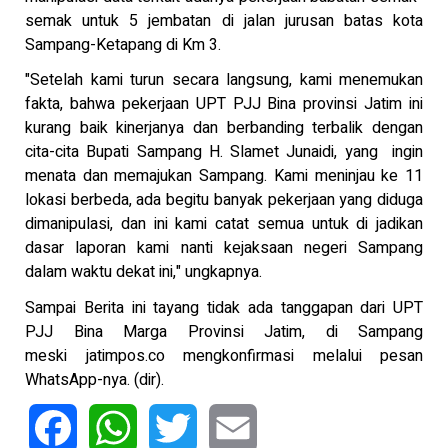
semak untuk 5 jembatan di jalan jurusan batas kota
Sampang-Ketapang di Km 3.
"Setelah kami turun secara langsung, kami menemukan
fakta, bahwa pekerjaan UPT PJJ Bina provinsi Jatim ini
kurang baik kinerjanya dan berbanding terbalik dengan
cita-cita Bupati Sampang H. Slamet Junaidi, yang ingin
menata dan memajukan Sampang. Kami meninjau ke 11
lokasi berbeda, ada begitu banyak pekerjaan yang diduga
dimanipulasi, dan ini kami catat semua untuk di jadikan
dasar laporan kami nanti kejaksaan negeri Sampang
dalam waktu dekat ini," ungkapnya.
Sampai Berita ini tayang tidak ada tanggapan dari UPT
PJJ Bina Marga Provinsi Jatim, di Sampang
meski jatimpos.co mengkonfirmasi melalui pesan
WhatsApp-nya. (dir).