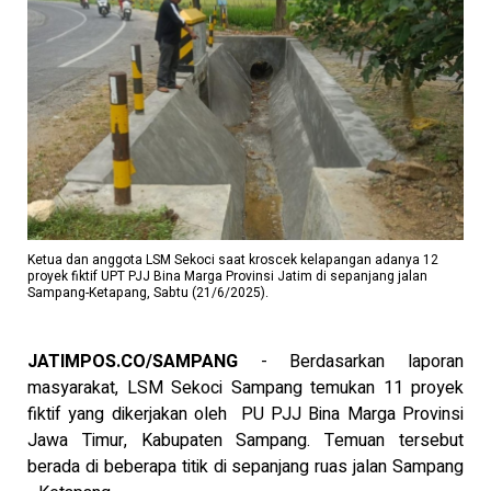
Ketua dan anggota LSM Sekoci saat kroscek kelapangan adanya 12
proyek fiktif UPT PJJ Bina Marga Provinsi Jatim di sepanjang jalan
Sampang-Ketapang, Sabtu (21/6/2025).
JATIMPOS.CO/SAMPANG
- Berdasarkan laporan
masyarakat, LSM Sekoci Sampang temukan 11 proyek
fiktif yang dikerjakan oleh PU PJJ Bina Marga Provinsi
Jawa Timur, Kabupaten Sampang. Temuan tersebut
berada di beberapa titik di sepanjang ruas jalan Sampang