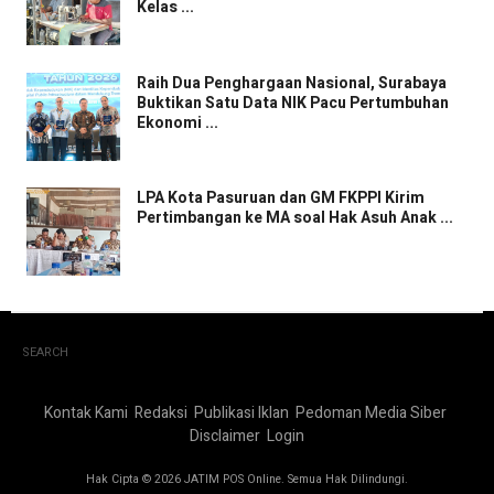
Kelas ...
Raih Dua Penghargaan Nasional, Surabaya
Buktikan Satu Data NIK Pacu Pertumbuhan
Ekonomi ...
LPA Kota Pasuruan dan GM FKPPI Kirim
Pertimbangan ke MA soal Hak Asuh Anak ...
SEARCH
Kontak Kami
Redaksi
Publikasi Iklan
Pedoman Media Siber
Disclaimer
Login
Hak Cipta © 2026 JATIM POS Online. Semua Hak Dilindungi.