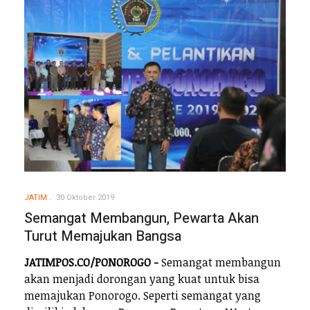
JATIM
30 Oktober 2019
Semangat Membangun, Pewarta Akan
Turut Memajukan Bangsa
JATIMPOS.CO/PONOROGO -
Semangat membangun
akan menjadi dorongan yang kuat untuk bisa
memajukan Ponorogo. Seperti semangat yang