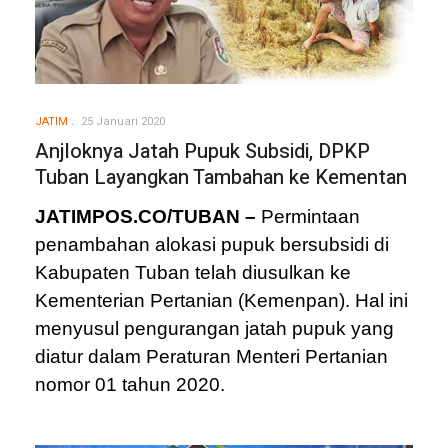
JATIM
25 Januari 2020
Anjloknya Jatah Pupuk Subsidi, DPKP
Tuban Layangkan Tambahan ke Kementan
JATIMPOS.CO/TUBAN –
Permintaan
penambahan alokasi pupuk bersubsidi di
Kabupaten Tuban telah diusulkan ke
Kementerian Pertanian (Kemenpan). Hal ini
menyusul pengurangan jatah pupuk yang
diatur dalam Peraturan Menteri Pertanian
nomor 01 tahun 2020.