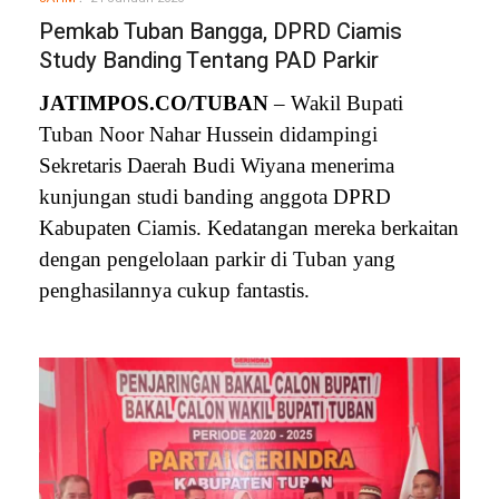
Pemkab Tuban Bangga, DPRD Ciamis
Study Banding Tentang PAD Parkir
JATIMPOS.CO/TUBAN
– Wakil Bupati
Tuban Noor Nahar Hussein didampingi
Sekretaris Daerah Budi Wiyana menerima
kunjungan studi banding anggota DPRD
Kabupaten Ciamis. Kedatangan mereka berkaitan
dengan pengelolaan parkir di Tuban yang
penghasilannya cukup fantastis.