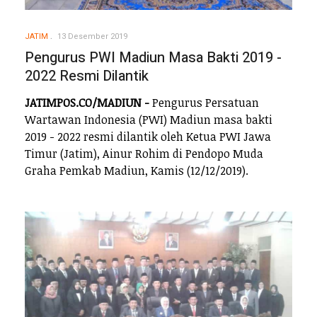
JATIM
13 Desember 2019
Pengurus PWI Madiun Masa Bakti 2019 -
2022 Resmi Dilantik
JATIMPOS.CO/MADIUN -
Pengurus Persatuan
Wartawan Indonesia (PWI) Madiun masa bakti
2019 - 2022 resmi dilantik oleh Ketua PWI Jawa
Timur (Jatim), Ainur Rohim di Pendopo Muda
Graha Pemkab Madiun, Kamis (12/12/2019).