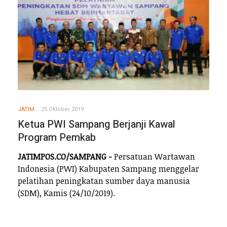
JATIM
25 Oktober 2019
Ketua PWI Sampang Berjanji Kawal
Program Pemkab
JATIMPOS.CO/SAMPANG -
Persatuan Wartawan
Indonesia (PWI) Kabupaten Sampang menggelar
pelatihan peningkatan sumber daya manusia
(SDM), Kamis (24/10/2019).