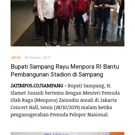
JATIM
30 Oktober 2019
Bupati Sampang Rayu Menpora RI Bantu
Pembangunan Stadion di Sampang
JATIMPOS.CO/SAMPANG -
Bupati Sampang, H.
Slamet Junaidi bertemu dengan Menteri Pemuda
Olah Raga (Menpora) Zainudin Amali di Jakarta
Concert Hall, Senin (28/10/2019) malam ketika
penganugerahan Pemuda Pelopor Nasional.