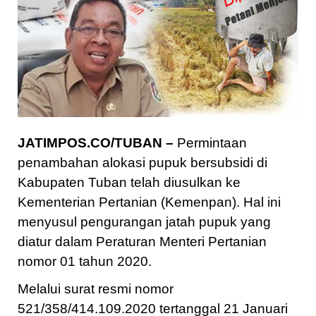
JATIMPOS.CO/TUBAN –
Permintaan
penambahan alokasi pupuk bersubsidi di
Kabupaten Tuban telah diusulkan ke
Kementerian Pertanian (Kemenpan). Hal ini
menyusul pengurangan jatah pupuk yang
diatur dalam Peraturan Menteri Pertanian
nomor 01 tahun 2020.
Melalui surat resmi nomor
521/358/414.109.2020 tertanggal 21 Januari