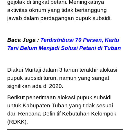
gejolak di tingkat petani. Meningkatnya
aktivitas oknum yang tidak bertanggung
jawab dalam perdagangan pupuk subsidi.
Baca Juga :
Terdistribusi 70 Persen, Kartu
Tani Belum Menjadi Solusi Petani di Tuban
Diakui Murtaji dalam 3 tahun terakhir alokasi
pupuk subsidi turun, namun yang sangat
signifikan ada di 2020.
Berikut penerimaan alokasi pupuk subsidi
untuk Kabupaten Tuban yang tidak sesuai
dari Rencana Definitif Kebutuhan Kelompok
(RDKK).