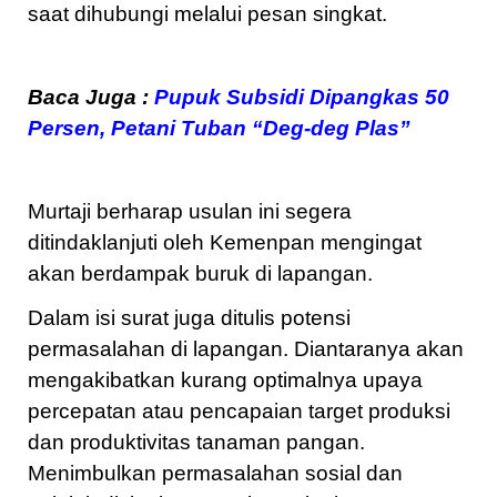
saat dihubungi melalui pesan singkat.
Baca Juga :
Pupuk Subsidi Dipangkas 50
Persen, Petani Tuban “Deg-deg Plas”
Murtaji berharap usulan ini segera
ditindaklanjuti oleh Kemenpan mengingat
akan berdampak buruk di lapangan.
Dalam isi surat juga ditulis potensi
permasalahan di lapangan. Diantaranya akan
mengakibatkan kurang optimalnya upaya
percepatan atau pencapaian target produksi
dan produktivitas tanaman pangan.
Menimbulkan permasalahan sosial dan