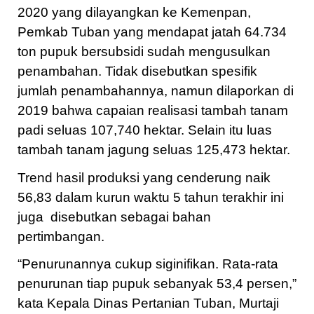
2020 yang dilayangkan ke Kemenpan,
Pemkab Tuban yang mendapat jatah 64.734
ton pupuk bersubsidi sudah mengusulkan
penambahan. Tidak disebutkan spesifik
jumlah penambahannya, namun dilaporkan di
2019 bahwa capaian realisasi tambah tanam
padi seluas 107,740 hektar. Selain itu luas
tambah tanam jagung seluas 125,473 hektar.
Trend hasil produksi yang cenderung naik
56,83 dalam kurun waktu 5 tahun terakhir ini
juga disebutkan sebagai bahan
pertimbangan.
“Penurunannya cukup siginifikan. Rata-rata
penurunan tiap pupuk sebanyak 53,4 persen,”
kata Kepala Dinas Pertanian Tuban, Murtaji