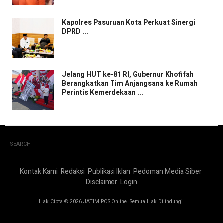
Kapolres Pasuruan Kota Perkuat Sinergi
DPRD ...
Jelang HUT ke-81 RI, Gubernur Khofifah
Berangkatkan Tim Anjangsana ke Rumah
Perintis Kemerdekaan ...
SEARCH
Kontak Kami
Redaksi
Publikasi Iklan
Pedoman Media Siber
Disclaimer
Login
Hak Cipta © 2026 JATIM POS Online. Semua Hak Dilindungi.