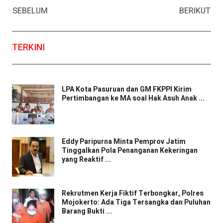
SEBELUM
BERIKUT
TERKINI
LPA Kota Pasuruan dan GM FKPPI Kirim
Pertimbangan ke MA soal Hak Asuh Anak ...
Eddy Paripurna Minta Pemprov Jatim
Tinggalkan Pola Penanganan Kekeringan
yang Reaktif ...
Rekrutmen Kerja Fiktif Terbongkar, Polres
Mojokerto: Ada Tiga Tersangka dan Puluhan
Barang Bukti ...