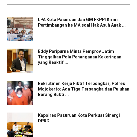
LPA Kota Pasuruan dan GM FKPPI Kirim
Pertimbangan ke MA soal Hak Asuh Anak ...
Eddy Paripurna Minta Pemprov Jatim
Tinggalkan Pola Penanganan Kekeringan
yang Reaktif ...
Rekrutmen Kerja Fiktif Terbongkar, Polres
Mojokerto: Ada Tiga Tersangka dan Puluhan
Barang Bukti ...
Kapolres Pasuruan Kota Perkuat Sinergi
DPRD ...