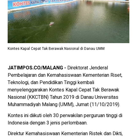
Kontes Kapal Cepat Tak Berawak Nasional di Danau UMM
JATIMPOS.CO/MALANG -
Direktorat Jenderal
Pembelajaran dan Kemahasiswaan Kementerian Riset,
Teknologi, dan Pendidikan Tinggi kembali
menyelenggarakan Kontes Kapal Cepat Tak Berawak
Nasional (KKCTBN) Tahun 2019 di Danau Universitas
Muhammadiyah Malang (UMM), Jumat (11/10/2019).
Kontes ini diikuti oleh 30 perwakilan perguruan tinggi di
Indonesia dengan 3 jenis perlombaan.
Direktur Kemahasiswaan Kementerian Ristek dan Dikti,