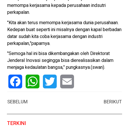
memompa kerjasama kepada perusahaan indsutri
perkapalan.
"Kita akan terus memompa kerjasama dunia perusahaan.
Kedepan buat seperti ini misalnya dengan kapal berbadan
datar sudah kita coba kerjasama dengan industri
perkapalan,"paparnya.
"Semoga hal ini bisa dikembangakan oleh Direktorat
Jenderal Inovasi segingga bisa dierealisasikan dalam
menjaga kedaulatan bangsa," pungkasnya.(swan).
Facebook
WhatsApp
Twitter
Email
SEBELUM
BERIKUT
TERKINI