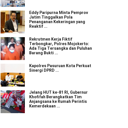
Eddy Paripurna Minta Pemprov
Jatim Tinggalkan Pola
Penanganan Kekeringan yang
Reaktif ...
Rekrutmen Kerja Fiktif
Terbongkar, Polres Mojokerto:
Ada Tiga Tersangka dan Puluhan
Barang Bukti ...
Kapolres Pasuruan Kota Perkuat
Sinergi DPRD ...
Jelang HUT ke-81 RI, Gubernur
Khofifah Berangkatkan Tim
Anjangsana ke Rumah Perintis
Kemerdekaan ...