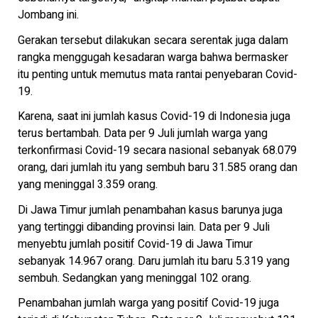
Jombang ini.
Gerakan tersebut dilakukan secara serentak juga dalam
rangka menggugah kesadaran warga bahwa bermasker
itu penting untuk memutus mata rantai penyebaran Covid-
19.
Karena, saat ini jumlah kasus Covid-19 di Indonesia juga
terus bertambah. Data per 9 Juli jumlah warga yang
terkonfirmasi Covid-19 secara nasional sebanyak 68.079
orang, dari jumlah itu yang sembuh baru 31.585 orang dan
yang meninggal 3.359 orang.
Di Jawa Timur jumlah penambahan kasus barunya juga
yang tertinggi dibanding provinsi lain. Data per 9 Juli
menyebtu jumlah positif Covid-19 di Jawa Timur
sebanyak 14.967 orang. Daru jumlah itu baru 5.319 yang
sembuh. Sedangkan yang meninggal 102 orang.
Penambahan jumlah warga yang positif Covid-19 juga