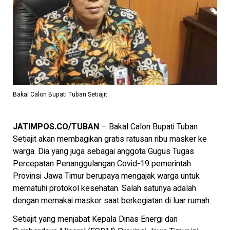
Bakal Calon Bupati Tuban Setiajit
JATIMPOS.CO/TUBAN
– Bakal Calon Bupati Tuban
Setiajit akan membagikan gratis ratusan ribu masker ke
warga. Dia yang juga sebagai anggota Gugus Tugas
Percepatan Penanggulangan Covid-19 pemerintah
Provinsi Jawa Timur berupaya mengajak warga untuk
mematuhi protokol kesehatan. Salah satunya adalah
dengan memakai masker saat berkegiatan di luar rumah.
Setiajit yang menjabat Kepala Dinas Energi dan