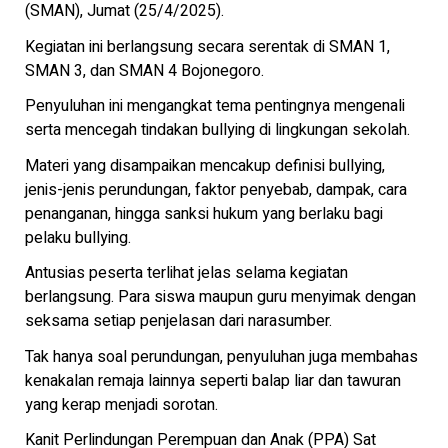
(SMAN), Jumat (25/4/2025).
Kegiatan ini berlangsung secara serentak di SMAN 1,
SMAN 3, dan SMAN 4 Bojonegoro.
Penyuluhan ini mengangkat tema pentingnya mengenali
serta mencegah tindakan bullying di lingkungan sekolah.
Materi yang disampaikan mencakup definisi bullying,
jenis-jenis perundungan, faktor penyebab, dampak, cara
penanganan, hingga sanksi hukum yang berlaku bagi
pelaku bullying.
Antusias peserta terlihat jelas selama kegiatan
berlangsung. Para siswa maupun guru menyimak dengan
seksama setiap penjelasan dari narasumber.
Tak hanya soal perundungan, penyuluhan juga membahas
kenakalan remaja lainnya seperti balap liar dan tawuran
yang kerap menjadi sorotan.
Kanit Perlindungan Perempuan dan Anak (PPA) Sat