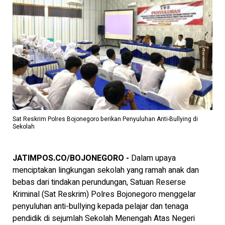
Sat Reskrim Polres Bojonegoro berikan Penyuluhan Anti-Bullying di
Sekolah
JATIMPOS.CO/BOJONEGORO -
Dalam upaya
menciptakan lingkungan sekolah yang ramah anak dan
bebas dari tindakan perundungan, Satuan Reserse
Kriminal (Sat Reskrim) Polres Bojonegoro menggelar
penyuluhan anti-bullying kepada pelajar dan tenaga
pendidik di sejumlah Sekolah Menengah Atas Negeri