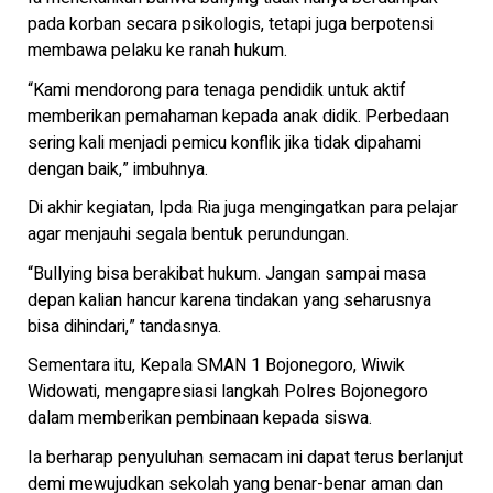
pada korban secara psikologis, tetapi juga berpotensi
membawa pelaku ke ranah hukum.
“Kami mendorong para tenaga pendidik untuk aktif
memberikan pemahaman kepada anak didik. Perbedaan
sering kali menjadi pemicu konflik jika tidak dipahami
dengan baik,” imbuhnya.
Di akhir kegiatan, Ipda Ria juga mengingatkan para pelajar
agar menjauhi segala bentuk perundungan.
“Bullying bisa berakibat hukum. Jangan sampai masa
depan kalian hancur karena tindakan yang seharusnya
bisa dihindari,” tandasnya.
Sementara itu, Kepala SMAN 1 Bojonegoro, Wiwik
Widowati, mengapresiasi langkah Polres Bojonegoro
dalam memberikan pembinaan kepada siswa.
Ia berharap penyuluhan semacam ini dapat terus berlanjut
demi mewujudkan sekolah yang benar-benar aman dan