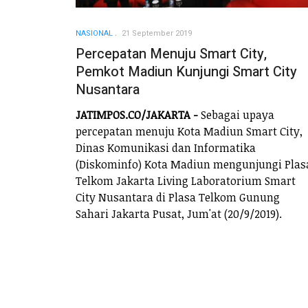
NASIONAL
21 September 2019
Percepatan Menuju Smart City,
Pemkot Madiun Kunjungi Smart City
Nusantara
JATIMPOS.CO/JAKARTA -
Sebagai upaya
percepatan menuju Kota Madiun Smart City,
Dinas Komunikasi dan Informatika
(Diskominfo) Kota Madiun mengunjungi Plas
Telkom Jakarta Living Laboratorium Smart
City Nusantara di Plasa Telkom Gunung
Sahari Jakarta Pusat, Jum'at (20/9/2019).