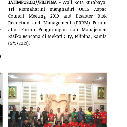
JATIMPOS.CO//FILIPINA -
Wali Kota Surabaya,
Tri Rismaharini menghadiri UCLG Aspac
Council Meeting 2019 and Disaster Risk
Reduction and Management (DRRM) Forum
-
atau Forum Pengurangan dan Manajemen
Risiko Bencana di Mekati City, Filipina, Kamis
(5/9/2019).
a.