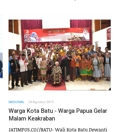
NASIONAL
24 Agustus 2019
Warga Kota Batu - Warga Papua Gelar
Malam Keakraban
JATIMPOS.CO//BATU- Wali Kota Batu Dewanti