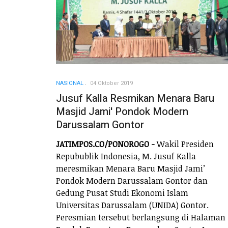
NASIONAL
04 Oktober 2019
Jusuf Kalla Resmikan Menara Baru
Masjid Jami' Pondok Modern
Darussalam Gontor
JATIMPOS.CO/PONOROGO -
Wakil Presiden
Repubublik Indonesia, M. Jusuf Kalla
meresmikan Menara Baru Masjid Jami’
Pondok Modern Darussalam Gontor dan
Gedung Pusat Studi Ekonomi Islam
Universitas Darussalam (UNIDA) Gontor.
Peresmian tersebut berlangsung di Halaman