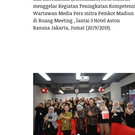
menggelar Kegiatan Peningkatan Kompetens
Wartawan Media Pers mitra Pemkot Madiun
di Ruang Meeting , lantai 3 Hotel Aston
Rasuna Jakarta, Jumat (20/9/2019).