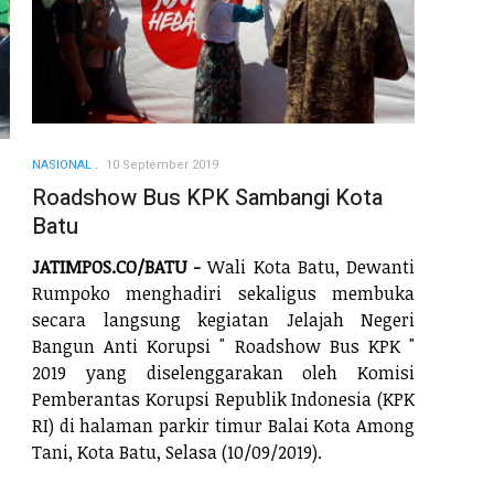
NASIONAL
10 September 2019
Roadshow Bus KPK Sambangi Kota
Batu
JATIMPOS.CO/BATU -
Wali Kota Batu, Dewanti
Rumpoko menghadiri sekaligus membuka
secara langsung kegiatan Jelajah Negeri
Bangun Anti Korupsi " Roadshow Bus KPK "
2019 yang diselenggarakan oleh Komisi
Pemberantas Korupsi Republik Indonesia (KPK
RI) di halaman parkir timur Balai Kota Among
Tani, Kota Batu, Selasa (10/09/2019).