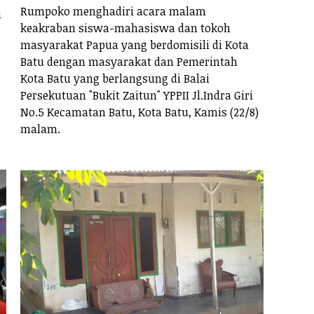
Rumpoko menghadiri acara malam
i
keakraban siswa-mahasiswa dan tokoh
masyarakat Papua yang berdomisili di Kota
Batu dengan masyarakat dan Pemerintah
Kota Batu yang berlangsung di Balai
Persekutuan "Bukit Zaitun" YPPII Jl.Indra Giri
No.5 Kecamatan Batu, Kota Batu, Kamis (22/8)
malam.