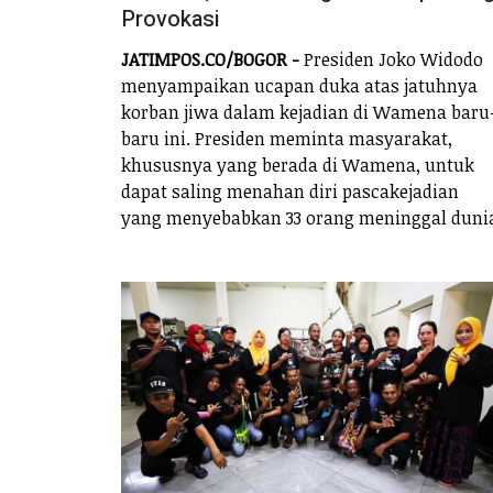
Provokasi
JATIMPOS.CO/BOGOR -
Presiden Joko Widodo
menyampaikan ucapan duka atas jatuhnya
korban jiwa dalam kejadian di Wamena baru
baru ini. Presiden meminta masyarakat,
khususnya yang berada di Wamena, untuk
dapat saling menahan diri pascakejadian
yang menyebabkan 33 orang meninggal duni