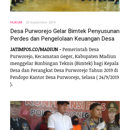
HUKUM
25 September 2019
Desa Purworejo Gelar Bimtek Penyusunan
Perdes dan Pengelolaan Keuangan Desa
JATIMPOS.CO/MADIUN -
Pemerintah Desa
Purworejo, Kecamatan Geger, Kabupaten Madiun
menggelar Bimbingan Teknis (Bimtek) bagi Kepala
Desa dan Perangkat Desa Purworejo Tahun 2019 di
Pendopo Kantor Desa Purworejo, Selasa ( 24/9/2019
).