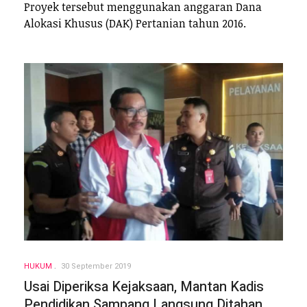
Proyek tersebut menggunakan anggaran Dana
Alokasi Khusus (DAK) Pertanian tahun 2016.
HUKUM
30 September 2019
Usai Diperiksa Kejaksaan, Mantan Kadis
Pendidikan Sampang Langsung Ditahan