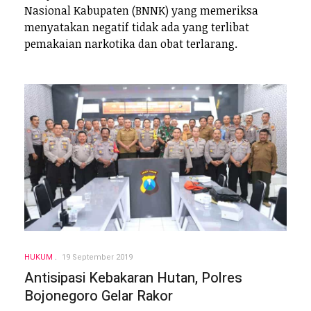
Nasional Kabupaten (BNNK) yang memeriksa
menyatakan negatif tidak ada yang terlibat
pemakaian narkotika dan obat terlarang.
HUKUM
19 September 2019
Antisipasi Kebakaran Hutan, Polres
Bojonegoro Gelar Rakor