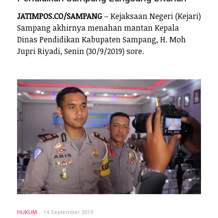
JATIMPOS.CO/SAMPANG
– Kejaksaan Negeri (Kejari)
Sampang akhirnya menahan mantan Kepala
Dinas Pendidikan Kabupaten Sampang, H. Moh
Jupri Riyadi, Senin (30/9/2019) sore.
HUKUM
14 September 2019