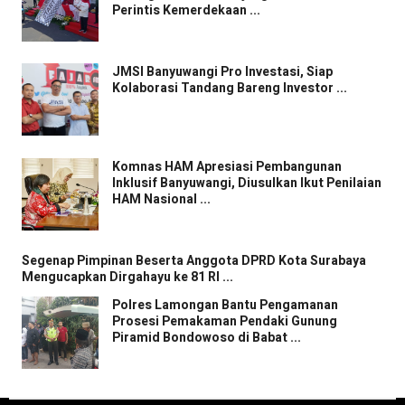
Perintis Kemerdekaan ...
JMSI Banyuwangi Pro Investasi, Siap
Kolaborasi Tandang Bareng Investor ...
Komnas HAM Apresiasi Pembangunan
Inklusif Banyuwangi, Diusulkan Ikut Penilaian
HAM Nasional ...
Segenap Pimpinan Beserta Anggota DPRD Kota Surabaya
Mengucapkan Dirgahayu ke 81 RI ...
Polres Lamongan Bantu Pengamanan
Prosesi Pemakaman Pendaki Gunung
Piramid Bondowoso di Babat ...