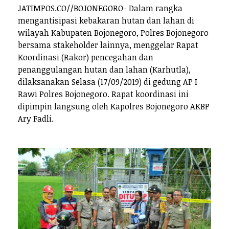
JATIMPOS.CO//BOJONEGORO- Dalam rangka
mengantisipasi kebakaran hutan dan lahan di
wilayah Kabupaten Bojonegoro, Polres Bojonegoro
bersama stakeholder lainnya, menggelar Rapat
Koordinasi (Rakor) pencegahan dan
penanggulangan hutan dan lahan (Karhutla),
dilaksanakan Selasa (17/09/2019) di gedung AP I
Rawi Polres Bojonegoro. Rapat koordinasi ini
dipimpin langsung oleh Kapolres Bojonegoro AKBP
Ary Fadli.