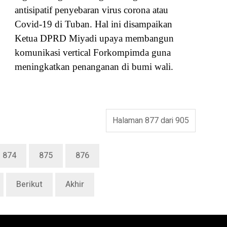
antisipatif penyebaran virus corona atau
Covid-19 di Tuban. Hal ini disampaikan
Ketua DPRD Miyadi upaya membangun
komunikasi vertical Forkompimda guna
meningkatkan penanganan di bumi wali.
Halaman 877 dari 905
874
875
876
Berikut
Akhir