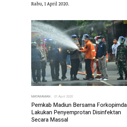
Rabu, 1 April 2020.
MATARAMAN
01 April 2020
Pemkab Madiun Bersama Forkopimda
Lakukan Penyemprotan Disinfektan
Secara Massal