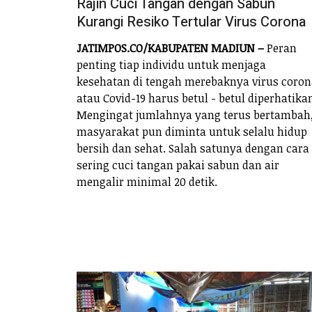
Rajin Cuci Tangan dengan Sabun
Kurangi Resiko Tertular Virus Corona
JATIMPOS.CO/KABUPATEN MADIUN –
Peran
penting tiap individu untuk menjaga
kesehatan di tengah merebaknya virus coron
atau Covid-19 harus betul - betul diperhatika
Mengingat jumlahnya yang terus bertambah
masyarakat pun diminta untuk selalu hidup
bersih dan sehat. Salah satunya dengan cara
sering cuci tangan pakai sabun dan air
mengalir minimal 20 detik.