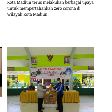
Kota Madiun terus melakukan berbagai upaya
untuk mempertahankan zero corona di
wilayah Kota Madiun.
n