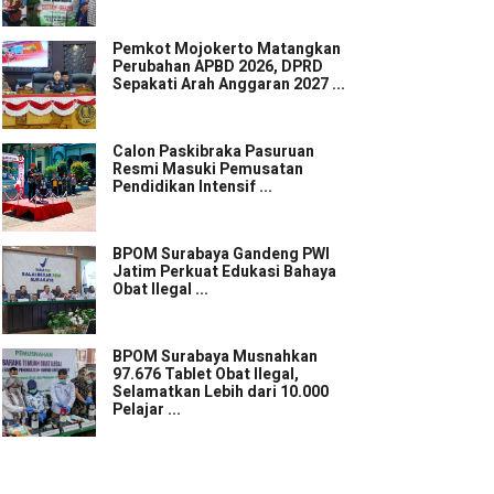
Pemkot Mojokerto Matangkan
Perubahan APBD 2026, DPRD
Sepakati Arah Anggaran 2027 ...
Calon Paskibraka Pasuruan
Resmi Masuki Pemusatan
Pendidikan Intensif ...
BPOM Surabaya Gandeng PWI
Jatim Perkuat Edukasi Bahaya
Obat Ilegal ...
BPOM Surabaya Musnahkan
97.676 Tablet Obat Ilegal,
Selamatkan Lebih dari 10.000
Pelajar ...