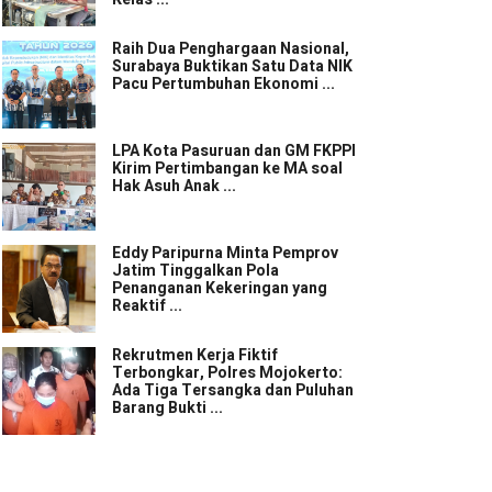
Raih Dua Penghargaan Nasional,
Surabaya Buktikan Satu Data NIK
Pacu Pertumbuhan Ekonomi ...
LPA Kota Pasuruan dan GM FKPPI
Kirim Pertimbangan ke MA soal
Hak Asuh Anak ...
Eddy Paripurna Minta Pemprov
Jatim Tinggalkan Pola
Penanganan Kekeringan yang
Reaktif ...
Rekrutmen Kerja Fiktif
Terbongkar, Polres Mojokerto:
Ada Tiga Tersangka dan Puluhan
Barang Bukti ...