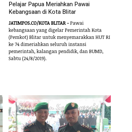
Pelajar Papua Meriahkan Pawai
Kebangsaan di Kota Blitar
JATIMPOS.CO/KOTA BLITAR -
Pawai
kebangsaan yang digelar Pemerintah Kota
(Pemkot) Blitar untuk menyemarakkan HUT RI
ke 74 dimeriahkan seluruh instansi
pemerintah, kalangan pendidik, dan BUMD,
n
Sabtu (24/8/2019).