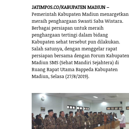
JATIMPOS.CO/KABUPATEN MADIUN –
Pemerintah Kabupaten Madiun menargetkan
meraih penghargaan Swasti Saba Wistara.
Berbagai persiapan untuk meraih
penghargaan tertingi dalam bidang
Kabupaten sehat tersebut pun dilakukan.
Salah satunya, dengan menggelar rapat
persiapan bersama dengan Forum Kabupate
Madiun SMS (Sehat Mandiri Sejahtera) di
Ruang Rapat Utama Bappeda Kabupaten
Madiun, Selasa (27/8/2019).