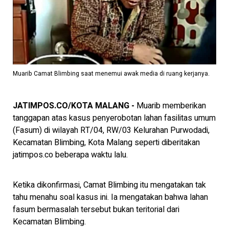
Muarib Camat Blimbing saat menemui awak media di ruang kerjanya.
JATIMPOS.CO/KOTA MALANG -
Muarib memberikan
tanggapan atas kasus penyerobotan lahan fasilitas umum
(Fasum) di wilayah RT/04, RW/03 Kelurahan Purwodadi,
Kecamatan Blimbing, Kota Malang seperti diberitakan
jatimpos.co beberapa waktu lalu.
Ketika dikonfirmasi, Camat Blimbing itu mengatakan tak
tahu menahu soal kasus ini. Ia mengatakan bahwa lahan
fasum bermasalah tersebut bukan teritorial dari
Kecamatan Blimbing.