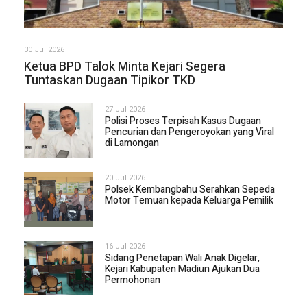
30 Jul 2026
Ketua BPD Talok Minta Kejari Segera
Tuntaskan Dugaan Tipikor TKD
27 Jul 2026
Polisi Proses Terpisah Kasus Dugaan
Pencurian dan Pengeroyokan yang Viral
di Lamongan
20 Jul 2026
Polsek Kembangbahu Serahkan Sepeda
Motor Temuan kepada Keluarga Pemilik
16 Jul 2026
Sidang Penetapan Wali Anak Digelar,
Kejari Kabupaten Madiun Ajukan Dua
Permohonan