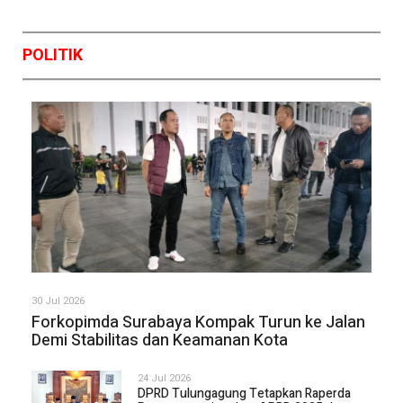
POLITIK
30 Jul 2026
Forkopimda Surabaya Kompak Turun ke Jalan
Demi Stabilitas dan Keamanan Kota
24 Jul 2026
DPRD Tulungagung Tetapkan Raperda