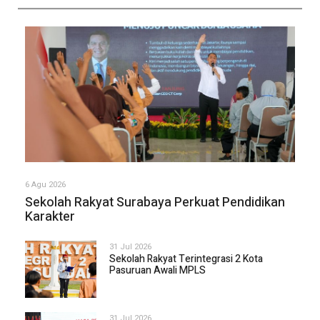
6 Agu 2026
Sekolah Rakyat Surabaya Perkuat Pendidikan
Karakter
31 Jul 2026
Sekolah Rakyat Terintegrasi 2 Kota
Pasuruan Awali MPLS
31 Jul 2026