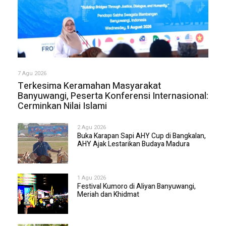
7 Agu 2026
Terkesima Keramahan Masyarakat
Banyuwangi, Peserta Konferensi Internasional:
Cerminkan Nilai Islami
2 Agu 2026
Buka Karapan Sapi AHY Cup di Bangkalan,
AHY Ajak Lestarikan Budaya Madura
1 Agu 2026
Festival Kumoro di Aliyan Banyuwangi,
Meriah dan Khidmat