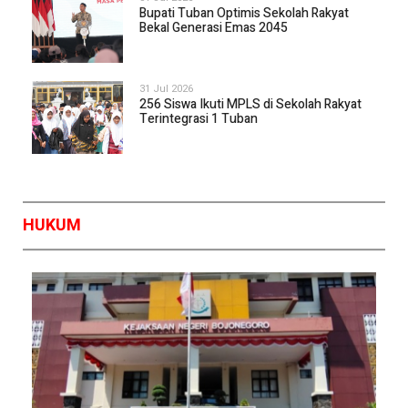
Bupati Tuban Optimis Sekolah Rakyat
Bekal Generasi Emas 2045
31 Jul 2026
256 Siswa Ikuti MPLS di Sekolah Rakyat
Terintegrasi 1 Tuban
HUKUM