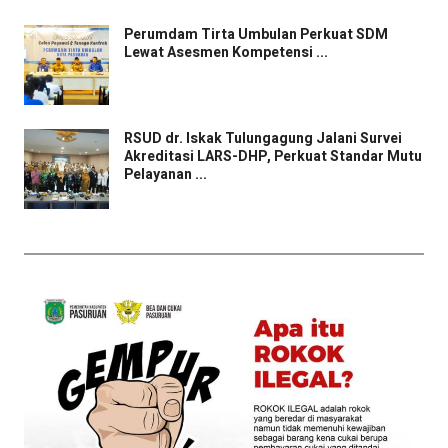
Perumdam Tirta Umbulan Perkuat SDM
Lewat Asesmen Kompetensi ...
RSUD dr. Iskak Tulungagung Jalani Survei
Akreditasi LARS-DHP, Perkuat Standar Mutu
Pelayanan ...