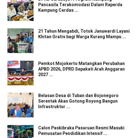
Pancasila Terakomodasi Dalam Raperda
Kampung Cerdas ...
21 Tahun Mengabdi, Totok Januwardi Layani
Khitan Gratis bagi Warga Kurang Mampu ...
Pemkot Mojokerto Matangkan Perubahan
APBD 2026, DPRD Sepakati Arah Anggaran
2027 ...
Belasan Desa di Tuban dan Bojonegoro
Serentak Akan Gotong Royong Bangun
Infrastruktur ...
Calon Paskibraka Pasuruan Resmi Masuki
Pemusatan Pendidikan Intensif ...