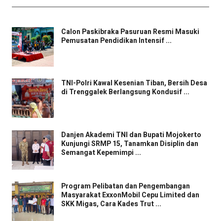
Calon Paskibraka Pasuruan Resmi Masuki
Pemusatan Pendidikan Intensif ...
TNI-Polri Kawal Kesenian Tiban, Bersih Desa
di Trenggalek Berlangsung Kondusif ...
Danjen Akademi TNI dan Bupati Mojokerto
Kunjungi SRMP 15, Tanamkan Disiplin dan
Semangat Kepemimpi ...
Program Pelibatan dan Pengembangan
Masyarakat ExxonMobil Cepu Limited dan
SKK Migas, Cara Kades Trut ...