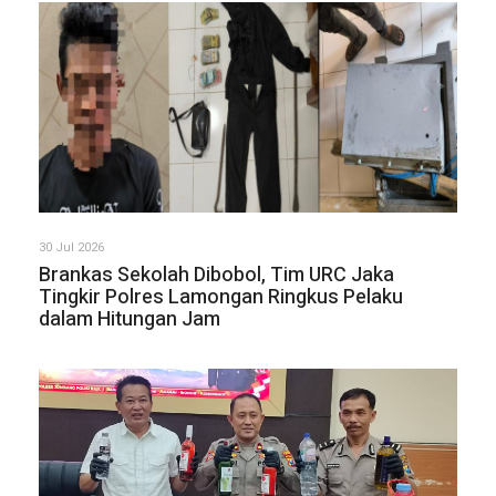
30 Jul 2026
Brankas Sekolah Dibobol, Tim URC Jaka
Tingkir Polres Lamongan Ringkus Pelaku
dalam Hitungan Jam