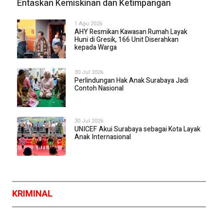
Entaskan Kemiskinan dan Ketimpangan
1 Agu 2026
AHY Resmikan Kawasan Rumah Layak
Huni di Gresik, 166 Unit Diserahkan
kepada Warga
30 Jul 2026
Perlindungan Hak Anak Surabaya Jadi
Contoh Nasional
30 Jul 2026
UNICEF Akui Surabaya sebagai Kota Layak
Anak Internasional
KRIMINAL