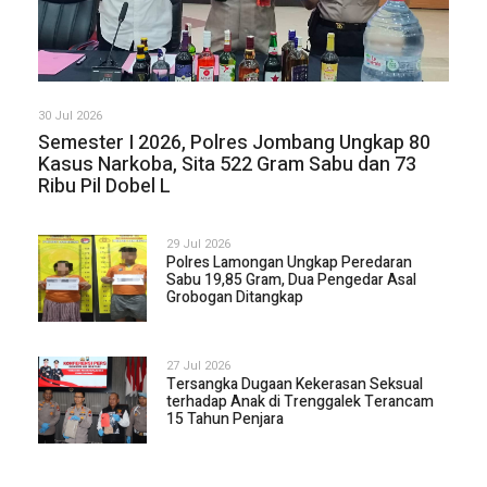
30 Jul 2026
Semester I 2026, Polres Jombang Ungkap 80
Kasus Narkoba, Sita 522 Gram Sabu dan 73
Ribu Pil Dobel L
29 Jul 2026
Polres Lamongan Ungkap Peredaran
Sabu 19,85 Gram, Dua Pengedar Asal
Grobogan Ditangkap
27 Jul 2026
Tersangka Dugaan Kekerasan Seksual
terhadap Anak di Trenggalek Terancam
15 Tahun Penjara