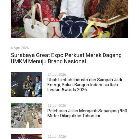
6 Agu 2026
Surabaya Great Expo Perkuat Merek Dagang
UMKM Menuju Brand Nasional
24 Jul 2026
Ubah Limbah Industri dan Sampah Jadi
Energi, Solusi Bangun Indonesia Raih
Lestari Awards 2026
23 Jul 2026
Pelebaran Jalan Menganti Sepanjang 950
Meter Dilanjutkan Tahun Ini
22 Jul 2026