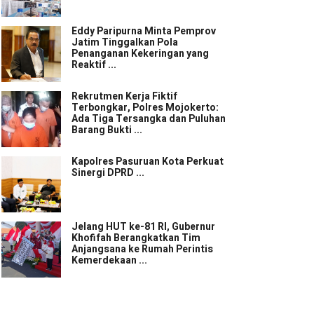
Eddy Paripurna Minta Pemprov
Jatim Tinggalkan Pola
Penanganan Kekeringan yang
Reaktif ...
Rekrutmen Kerja Fiktif
Terbongkar, Polres Mojokerto:
Ada Tiga Tersangka dan Puluhan
Barang Bukti ...
Kapolres Pasuruan Kota Perkuat
Sinergi DPRD ...
Jelang HUT ke-81 RI, Gubernur
Khofifah Berangkatkan Tim
Anjangsana ke Rumah Perintis
Kemerdekaan ...